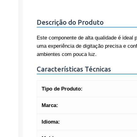
Descrição do Produto
Este componente de alta qualidade é ideal p
uma experiência de digitação precisa e con
ambientes com pouca luz.
Características Técnicas
Tipo de Produto:
Marca:
Idioma: