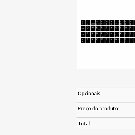
Opcionais:
Preço do produto:
Total: