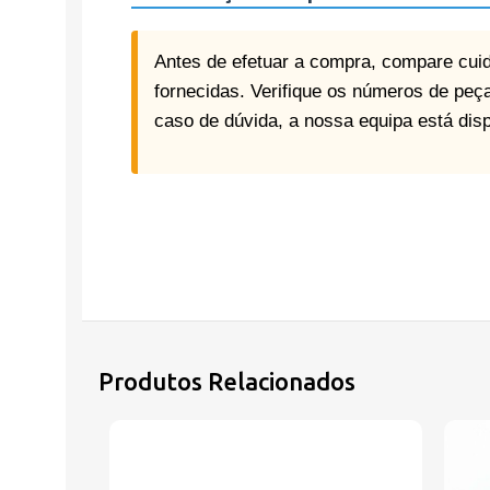
Antes de efetuar a compra, compare cui
fornecidas. Verifique os números de peça 
caso de dúvida, a nossa equipa está disp
Produtos Relacionados