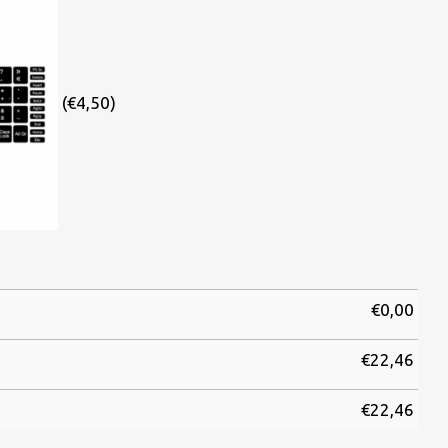
(€4,50)
€
0,00
€
22,46
€
22,46