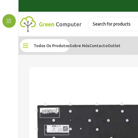
Todos Os Produtos
Sobre Nós
Contacto
Outlet