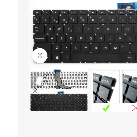
Click to enlarge