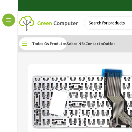
Todos Os Produtos
Sobre Nós
Contacto
Outlet