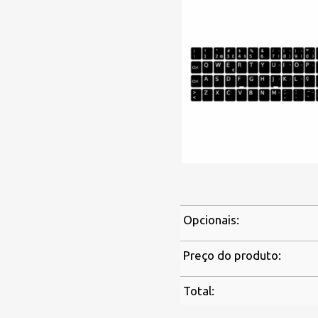
Opcionais:
Preço do produto:
Total: