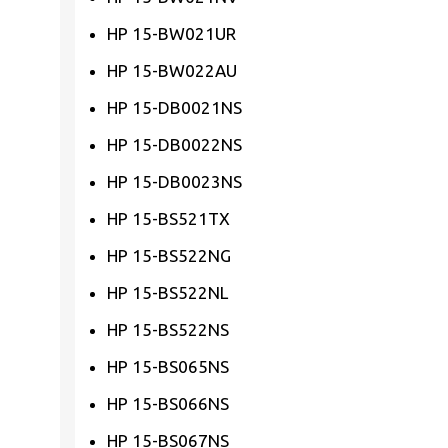
HP 15-BW021UR
HP 15-BW022AU
HP 15-DB0021NS
HP 15-DB0022NS
HP 15-DB0023NS
HP 15-BS521TX
HP 15-BS522NG
HP 15-BS522NL
HP 15-BS522NS
HP 15-BS065NS
HP 15-BS066NS
HP 15-BS067NS