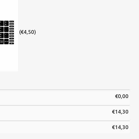
(€4,50)
€
0,00
€
14,30
€
14,30