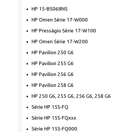
HP 15-BS068NS
HP Omen Série 17-W000
HP Presságio Série 17-W100
HP Omen Série 17-W200
HP Pavilion 250 G6
HP Pavilion 255 G6
HP Pavilion 256 G6
HP Pavilion 258 G6
HP 250 G6, 255 G6, 256 G6, 258 G6
Série HP 15S-FQ
Série HP 15S-FQxxx
Série HP 15S-FQ000