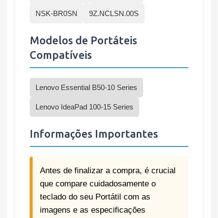
NSK-BR0SN
9Z.NCLSN.00S
Modelos de Portáteis
Compatíveis
Lenovo Essential B50-10 Series
Lenovo IdeaPad 100-15 Series
Informações Importantes
Antes de finalizar a compra, é crucial
que compare cuidadosamente o
teclado do seu Portátil com as
imagens e as especificações