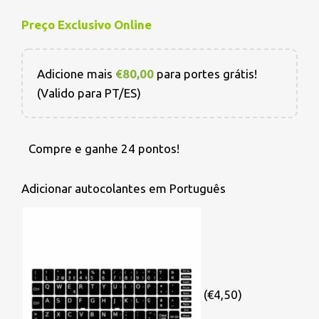
Preço Exclusivo Online
Adicione mais
€
80,00
para portes grátis!
(Valido para PT/ES)
Compre e ganhe 24 pontos!
Adicionar autocolantes em Português
(€4,50)