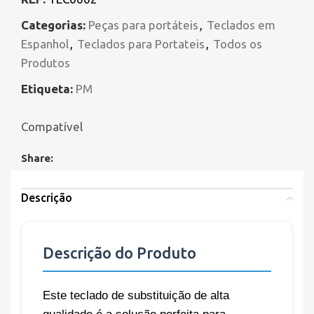
Categorias:
Peças para portáteis
,
Teclados em
Espanhol
,
Teclados para Portateis
,
Todos os
Produtos
Etiqueta:
PM
Compatível
Share:
Descrição
Descrição do Produto
Este teclado de substituição de alta