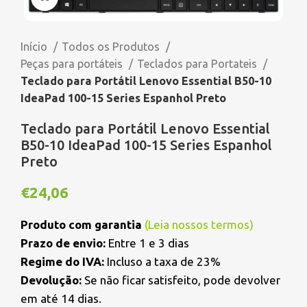
Início
Todos os Produtos
Peças para portáteis
Teclados para Portateis
Teclado para Portátil Lenovo Essential B50-10
IdeaPad 100-15 Series Espanhol Preto
Teclado para Portátil Lenovo Essential
B50-10 IdeaPad 100-15 Series Espanhol
Preto
€
24,06
Produto com garantia
(
Leia nossos termos
)
Prazo de envio:
Entre 1 e 3 dias
Regime do IVA:
Incluso a taxa de 23%
Devolução:
Se não ficar satisfeito, pode devolver
em até 14 dias.