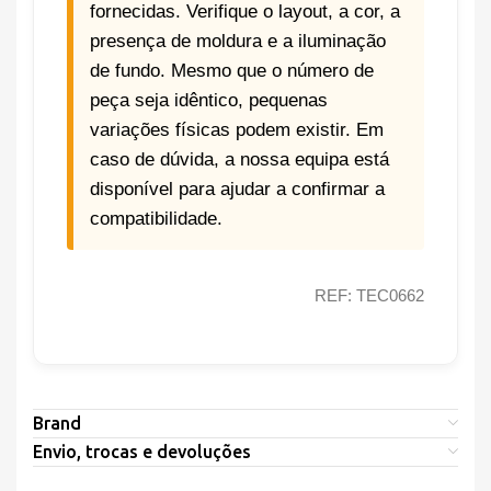
fornecidas. Verifique o layout, a cor, a
presença de moldura e a iluminação
de fundo. Mesmo que o número de
peça seja idêntico, pequenas
variações físicas podem existir. Em
caso de dúvida, a nossa equipa está
disponível para ajudar a confirmar a
compatibilidade.
REF: TEC0662
Brand
Envio, trocas e devoluções