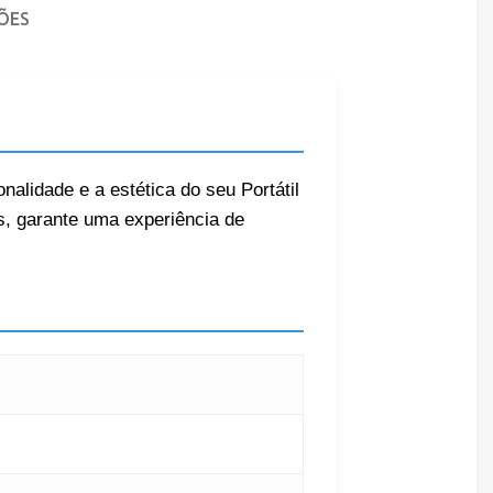
ÕES
onalidade e a estética do seu Portátil
, garante uma experiência de