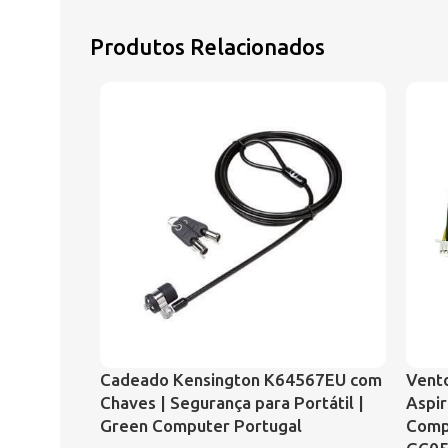
Produtos Relacionados
Cadeado Kensington K64567EU com
Vento
Chaves | Segurança para Portátil |
Aspir
Green Computer Portugal
Comp