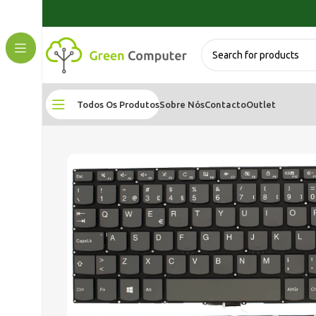
Todos Os Produtos
Sobre Nós
Contacto
Outlet