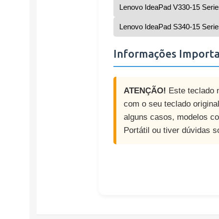
Lenovo IdeaPad V330-15 Serie
Lenovo IdeaPad S340-15 Serie
Informações Import
ATENÇÃO!
Este teclado n
com o seu teclado original
alguns casos, modelos co
Portátil ou tiver dúvidas 