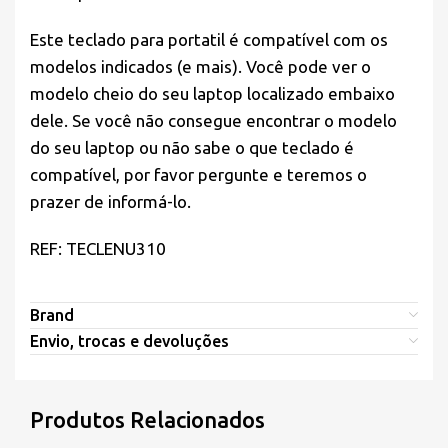
Este teclado para portatil é compatível com os
modelos indicados (e mais). Você pode ver o
modelo cheio do seu laptop localizado embaixo
dele. Se você não consegue encontrar o modelo
do seu laptop ou não sabe o que teclado é
compatível, por favor pergunte e teremos o
prazer de informá-lo.
REF: TECLENU310
Brand
Envio, trocas e devoluções
Produtos Relacionados