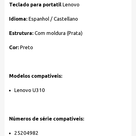
Teclado para portatil
Lenovo
Idioma:
Espanhol / Castellano
Estrutura:
Com moldura (Prata)
Cor:
Preto
Modelos compatíveis:
Lenovo U310
Números de série compatíveis:
25204982