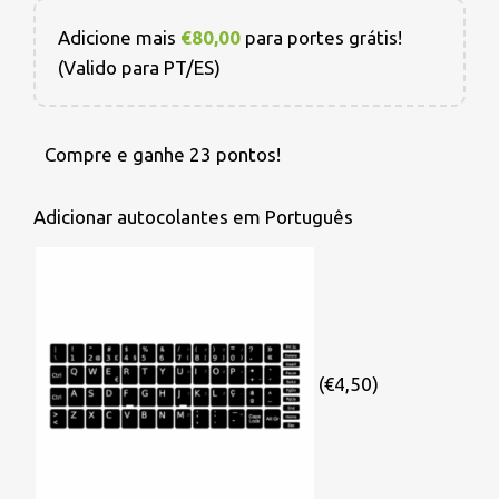
Adicione mais
€
80,00
para portes grátis!
(Valido para PT/ES)
Compre e ganhe 23 pontos!
Adicionar autocolantes em Português
(€4,50)