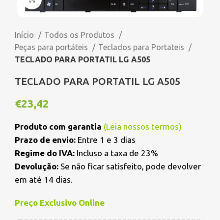
Início
Todos os Produtos
Peças para portáteis
Teclados para Portateis
TECLADO PARA PORTATIL LG A505
TECLADO PARA PORTATIL LG A505
€
23,42
Produto com garantia
(
Leia nossos termos
)
Prazo de envio:
Entre 1 e 3 dias
Regime do IVA:
Incluso a taxa de 23%
Devolução:
Se não ficar satisfeito, pode devolver
em até 14 dias.
Preço Exclusivo Online