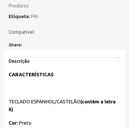
Produtos
Etiqueta:
PM
Compatível
Share:
Descrição
CARACTERÍSTICAS
TECLADO ESPANHOL/CASTELÃO
(contém a letra
ñ)
Cor:
Preto