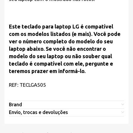
Este teclado para laptop LG é compatível
com os modelos listados (e mais). Você pode
ver o número completo do modelo do seu
laptop abaixo. Se você não encontrar o
modelo do seu laptop ou não souber qual
teclado é compatível com ele, pergunte e
teremos prazer em informá-lo.
REF: TECLGA505
Brand
Envio, trocas e devoluções