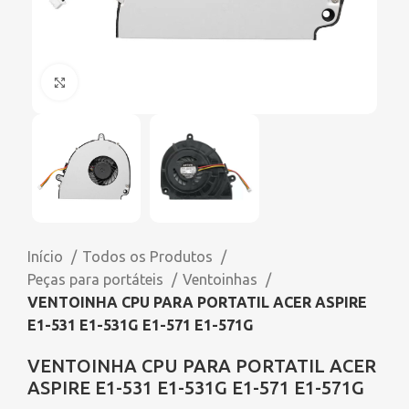
Click to enlarge
Início
Todos os Produtos
Peças para portáteis
Ventoinhas
VENTOINHA CPU PARA PORTATIL ACER ASPIRE
E1-531 E1-531G E1-571 E1-571G
VENTOINHA CPU PARA PORTATIL ACER
ASPIRE E1-531 E1-531G E1-571 E1-571G