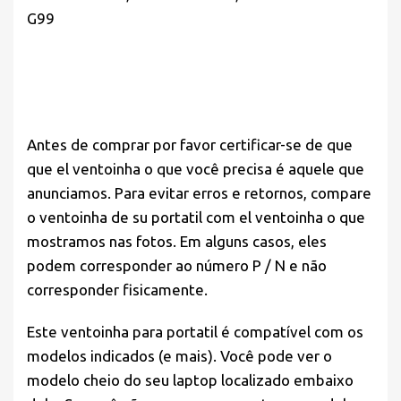
G99
Antes de comprar por favor
certificar-se de que
que el ventoinha o que você precisa é aquele que
anunciamos. Para evitar erros e retornos, compare
o ventoinha de su portatil com el ventoinha o que
mostramos nas fotos. Em alguns casos, eles
podem corresponder ao número P / N e não
corresponder fisicamente.
Este ventoinha para portatil é compatível com os
modelos indicados (e mais). Você pode ver o
modelo cheio do seu laptop localizado embaixo