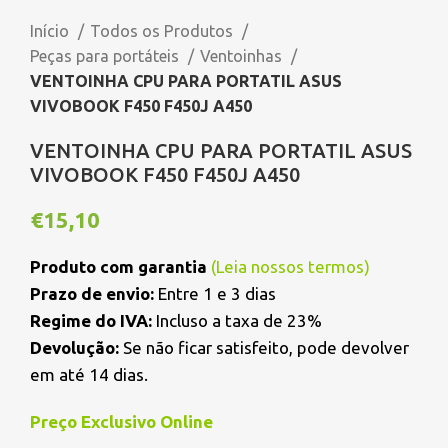
Início
Todos os Produtos
Peças para portáteis
Ventoinhas
VENTOINHA CPU PARA PORTATIL ASUS
VIVOBOOK F450 F450J A450
VENTOINHA CPU PARA PORTATIL ASUS
VIVOBOOK F450 F450J A450
€
15,10
Produto com garantia
(
Leia nossos termos
)
Prazo de envio:
Entre 1 e 3 dias
Regime do IVA:
Incluso a taxa de 23%
Devolução:
Se não ficar satisfeito, pode devolver
em até 14 dias.
Preço Exclusivo Online