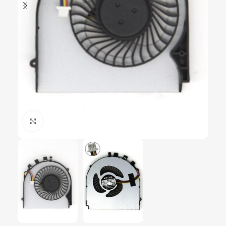
Click to enlarge