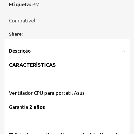
Etiqueta:
PM
Compatível
Share:
Descrição
CARACTERÍSTICAS
Ventilador CPU para portátil Asus
Garantía
2 años