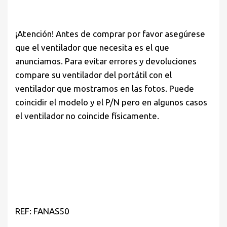
¡Atención! Antes de comprar por favor asegúrese
que el ventilador que necesita es el que
anunciamos. Para evitar errores y devoluciones
compare su ventilador del portátil con el
ventilador que mostramos en las fotos. Puede
coincidir el modelo y el P/N pero en algunos casos
el ventilador no coincide físicamente.
REF: FANAS50