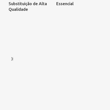
Substituição de Alta
Essencial
Qualidade