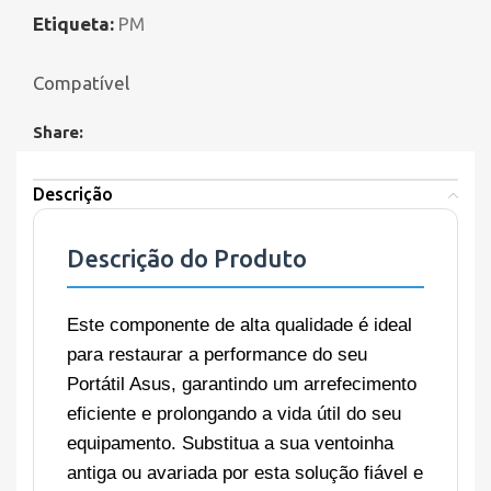
Etiqueta:
PM
Compatível
Share:
Descrição
Descrição do Produto
Este componente de alta qualidade é ideal
para restaurar a performance do seu
Portátil Asus, garantindo um arrefecimento
eficiente e prolongando a vida útil do seu
equipamento. Substitua a sua ventoinha
antiga ou avariada por esta solução fiável e