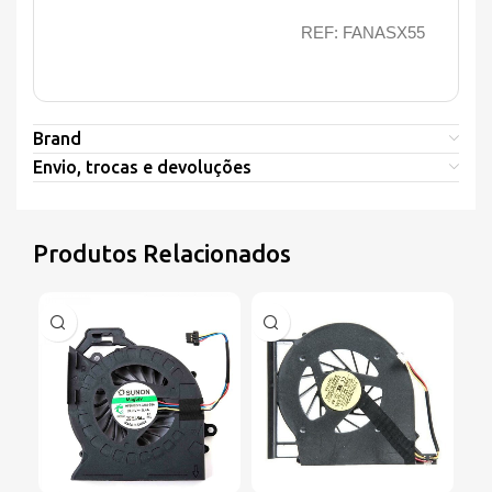
REF: FANASX55
Brand
Envio, trocas e devoluções
Produtos Relacionados