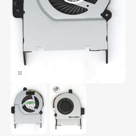
Click to enlarge