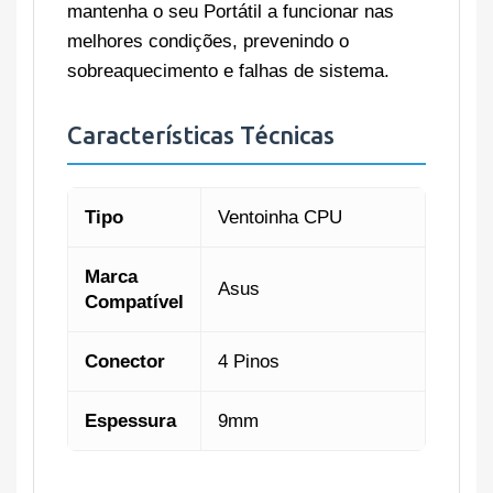
mantenha o seu Portátil a funcionar nas
melhores condições, prevenindo o
sobreaquecimento e falhas de sistema.
Características Técnicas
Tipo
Ventoinha CPU
Marca
Asus
Compatível
Conector
4 Pinos
Espessura
9mm