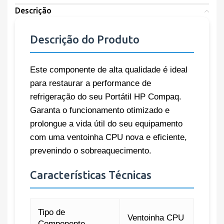
Descrição
Descrição do Produto
Este componente de alta qualidade é ideal
para restaurar a performance de
refrigeração do seu Portátil HP Compaq.
Garanta o funcionamento otimizado e
prolongue a vida útil do seu equipamento
com uma ventoinha CPU nova e eficiente,
prevenindo o sobreaquecimento.
Características Técnicas
Tipo de
Ventoinha CPU
Componente