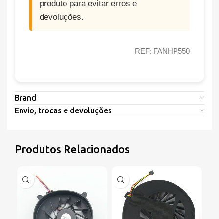
produto para evitar erros e
devoluções.
REF: FANHP550
Brand
Envio, trocas e devoluções
Produtos Relacionados