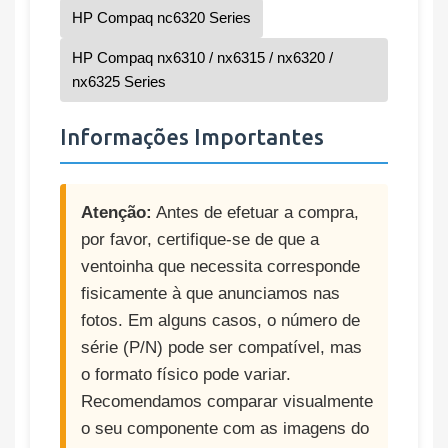
HP Compaq nc6320 Series
HP Compaq nx6310 / nx6315 / nx6320 /
nx6325 Series
Informações Importantes
Atenção:
Antes de efetuar a compra,
por favor, certifique-se de que a
ventoinha que necessita corresponde
fisicamente à que anunciamos nas
fotos. Em alguns casos, o número de
série (P/N) pode ser compatível, mas
o formato físico pode variar.
Recomendamos comparar visualmente
o seu componente com as imagens do