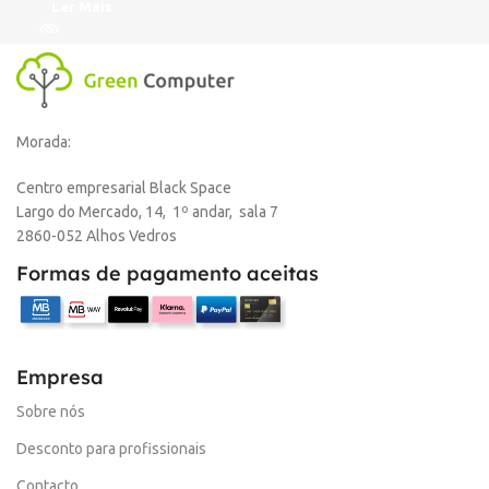
Ler Mais
Morada:
Centro empresarial Black Space
Largo do Mercado, 14, 1º andar, sala 7
2860-052 Alhos Vedros
Formas de pagamento aceitas
Empresa
Sobre nós
Desconto para profissionais
Contacto