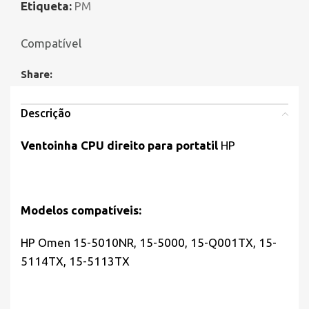
Etiqueta:
PM
Compatível
Share:
Descrição
Ventoinha CPU direito para portatil
HP
Modelos compatíveis:
HP Omen 15-5010NR, 15-5000, 15-Q001TX, 15-
5114TX, 15-5113TX