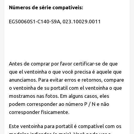
Números de série compatíveis:
EG50060S1-C140-S9A, 023.10029.0011
Antes de comprar por favor
certificar-se de que
que el ventoinha o que você precisa é aquele que
anunciamos. Para evitar erros e retornos, compare
o ventoinha de su portatil com el ventoinha o que
mostramos nas fotos. Em alguns casos, eles
podem corresponder ao número P / N e não
corresponder fisicamente.
Este ventoinha para portatil é compatível com os