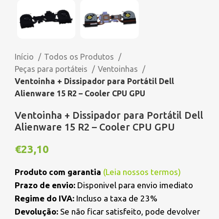
Início
Todos os Produtos
Peças para portáteis
Ventoinhas
Ventoinha + Dissipador para Portátil Dell
Alienware 15 R2 – Cooler CPU GPU
Ventoinha + Dissipador para Portátil Dell
Alienware 15 R2 – Cooler CPU GPU
€
23,10
Produto com garantia
(
Leia nossos termos
)
Prazo de envio:
Disponivel para envio imediato
Regime do IVA:
Incluso a taxa de 23%
Devolução:
Se não ficar satisfeito, pode devolver