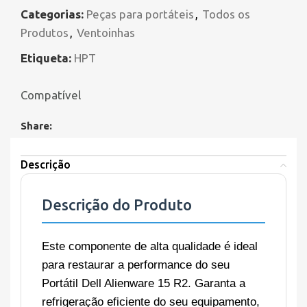
Categorias:
Peças para portáteis
,
Todos os
Produtos
,
Ventoinhas
Etiqueta:
HPT
Compatível
Share:
Descrição
Descrição do Produto
Este componente de alta qualidade é ideal
para restaurar a performance do seu
Portátil Dell Alienware 15 R2. Garanta a
refrigeração eficiente do seu equipamento,