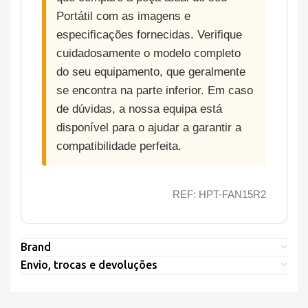
Portátil com as imagens e
especificações fornecidas. Verifique
cuidadosamente o modelo completo
do seu equipamento, que geralmente
se encontra na parte inferior. Em caso
de dúvidas, a nossa equipa está
disponível para o ajudar a garantir a
compatibilidade perfeita.
REF: HPT-FAN15R2
Brand
Envio, trocas e devoluções