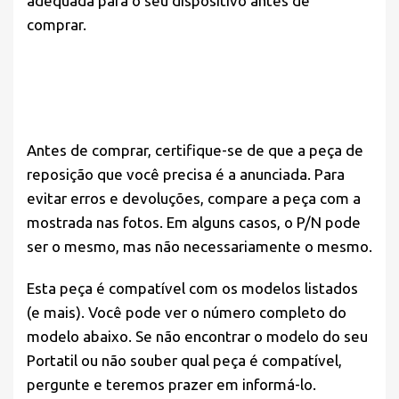
adequada para o seu dispositivo antes de
comprar.
Antes de comprar,
certifique-se
de que a peça de
reposição que você precisa é a anunciada. Para
evitar erros e devoluções, compare a peça com a
mostrada nas fotos. Em alguns casos, o P/N pode
ser o mesmo, mas não necessariamente o mesmo.
Esta peça é compatível com os modelos listados
(e mais). Você pode ver o número completo do
modelo abaixo. Se não encontrar o modelo do seu
Portatil ou não souber qual peça é compatível,
pergunte e teremos prazer em informá-lo.