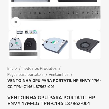
Click to enlarge
Início
Todos os Produtos
Peças para portáteis
Ventoinhas
VENTOINHA GPU PARA PORTATIL HP ENVY 17M-
CG TPN-C146 L87962-001
VENTOINHA GPU PARA PORTATIL HP
ENVY 17M-CG TPN-C146 L87962-001