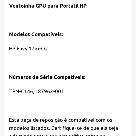
Ventoinha GPU para Portatil HP
Modelos Compatíveis:
HP Envy 17m-CG
Números de Série Compatíveis:
TPN-C146, L87962-001
Esta peça de reposição é compatível com os
modelos listados. Certifique-se de que ela seja