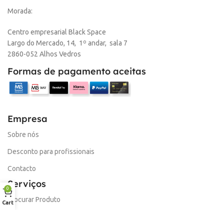
Morada:
Centro empresarial Black Space
Largo do Mercado, 14, 1º andar, sala 7
2860-052 Alhos Vedros
Formas de pagamento aceitas
Empresa
Sobre nós
Desconto para profissionais
Contacto
Serviços
0
Procurar Produto
Cart
Troca de Pontos