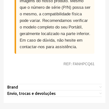
imagens do nosso produto. Mesmo
que o número de série (P/N) possa ser
o mesmo, a compatibilidade física
pode variar. Recomendamos verificar
o modelo completo do seu Portátil,
geralmente localizado na parte inferior.
Em caso de dúvida, não hesite em
contactar-nos para assistência.
REF: FANHPCQ61
Brand
Envio, trocas e devoluções