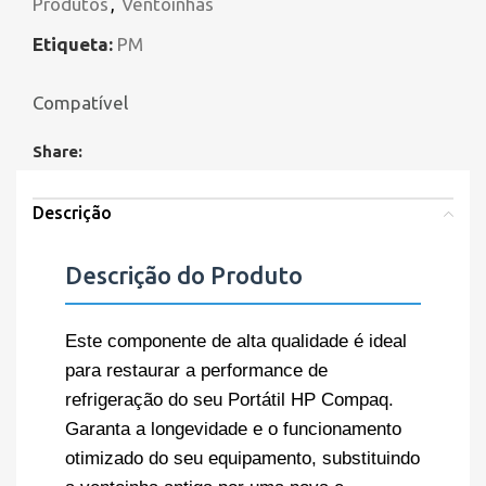
Produtos
,
Ventoinhas
Etiqueta:
PM
Compatível
Share:
Descrição
Descrição do Produto
Este componente de alta qualidade é ideal
para restaurar a performance de
refrigeração do seu Portátil HP Compaq.
Garanta a longevidade e o funcionamento
otimizado do seu equipamento, substituindo