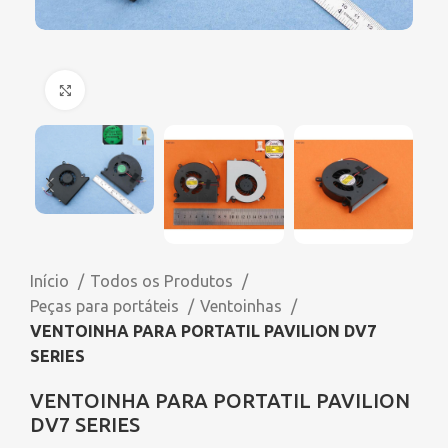
Click to enlarge
Início
Todos os Produtos
Peças para portáteis
Ventoinhas
VENTOINHA PARA PORTATIL PAVILION DV7
SERIES
VENTOINHA PARA PORTATIL PAVILION
DV7 SERIES