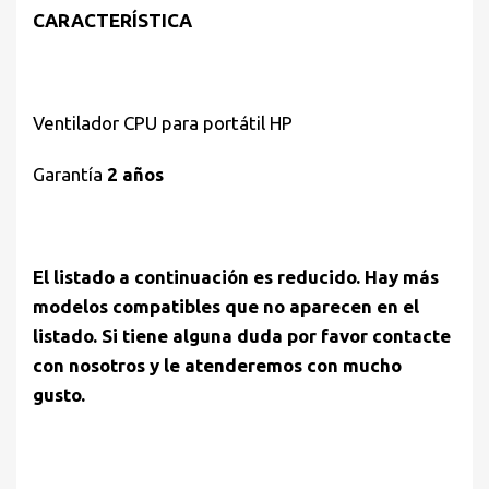
CARACTERÍSTICA
Ventilador CPU para portátil HP
Garantía
2 años
El listado a continuación es reducido. Hay más
modelos compatibles que no aparecen en el
listado. Si tiene alguna duda por favor contacte
con nosotros y le atenderemos con mucho
gusto.