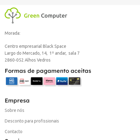
Morada:
Centro empresarial Black Space
Largo do Mercado, 14, 1º andar, sala 7
2860-052 Alhos Vedros
Formas de pagamento aceitas
Empresa
Sobre nós
Desconto para profissionais
Contacto