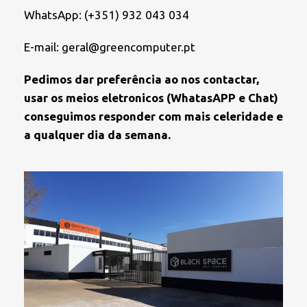
WhatsApp: (+351) 932 043 034
E-mail: geral@greencomputer.pt
Pedimos dar preferência ao nos contactar,
usar os meios eletronicos (WhatasAPP e Chat)
conseguimos responder com mais celeridade e
a qualquer dia da semana.