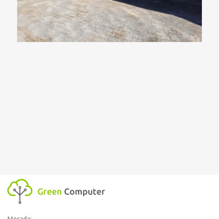
Morada: