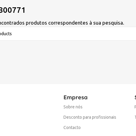
800771
contrados produtos correspondentes à sua pesquisa.
Empresa
Sobre nós
Desconto para profissionais
Contacto