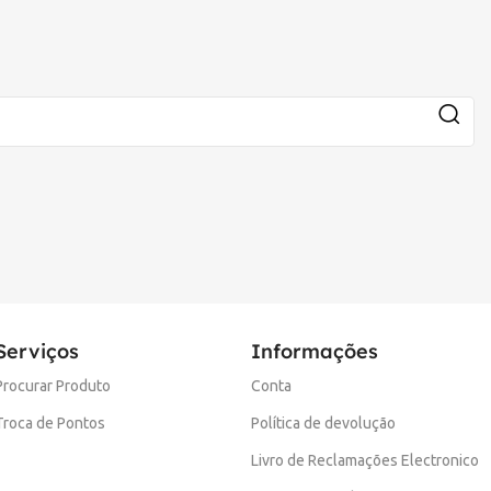
Serviços
Informações
Procurar Produto
Conta
Troca de Pontos
Política de devolução
Livro de Reclamações Electronico