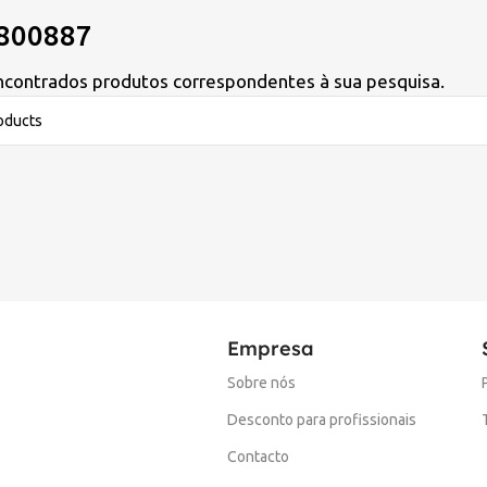
800887
contrados produtos correspondentes à sua pesquisa.
Empresa
Sobre nós
Desconto para profissionais
Contacto