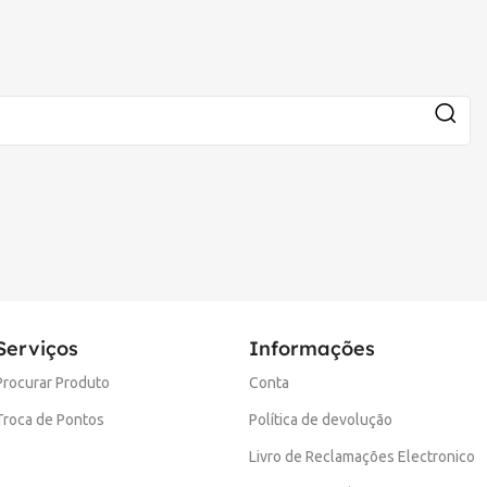
Serviços
Informações
Procurar Produto
Conta
Troca de Pontos
Política de devolução
Livro de Reclamações Electronico