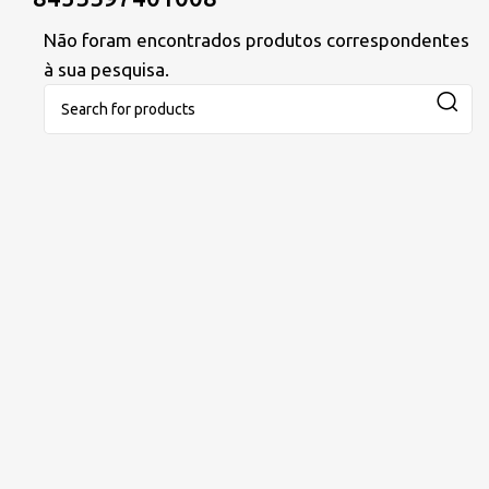
Não foram encontrados produtos correspondentes
à sua pesquisa.