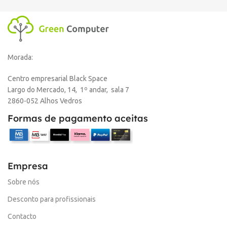
Morada:
Centro empresarial Black Space
Largo do Mercado, 14, 1º andar, sala 7
2860-052 Alhos Vedros
Formas de pagamento aceitas
Empresa
Sobre nós
Desconto para profissionais
Contacto