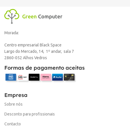
Morada:
Centro empresarial Black Space
Largo do Mercado, 14, 1º andar, sala 7
2860-052 Alhos Vedros
Formas de pagamento aceitas
Empresa
Sobre nós
Desconto para profissionais
Contacto