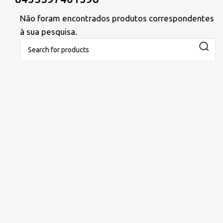
Não foram encontrados produtos correspondentes
à sua pesquisa.