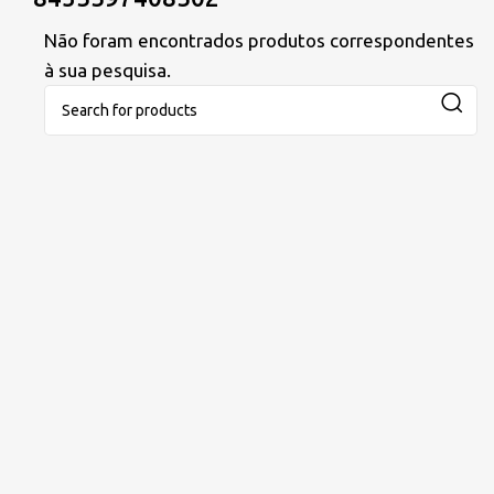
Não foram encontrados produtos correspondentes
à sua pesquisa.