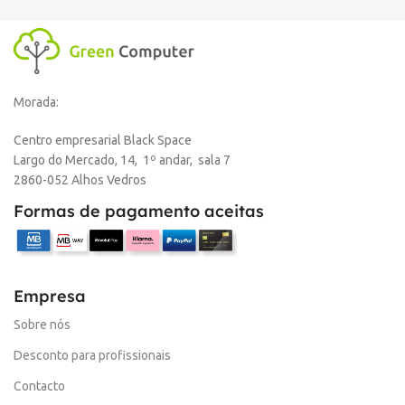
Morada:
Centro empresarial Black Space
Largo do Mercado, 14, 1º andar, sala 7
2860-052 Alhos Vedros
Formas de pagamento aceitas
Empresa
Sobre nós
Desconto para profissionais
Contacto