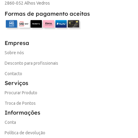
2860-052 Alhos Vedros
Formas de pagamento aceitas
Empresa
Sobre nós
Desconto para profissionais
Contacto
Serviços
Procurar Produto
Troca de Pontos
Informações
Conta
Política de devolução