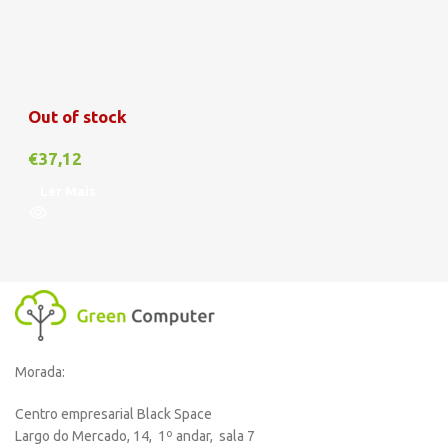
Out of stock
€
37,12
Ler Mais
Morada:
Centro empresarial Black Space
Largo do Mercado, 14, 1º andar, sala 7