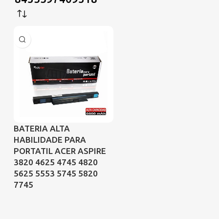
BATERIA ALTA
HABILIDADE PARA
PORTATIL ACER ASPIRE
3820 4625 4745 4820
5625 5553 5745 5820
7745