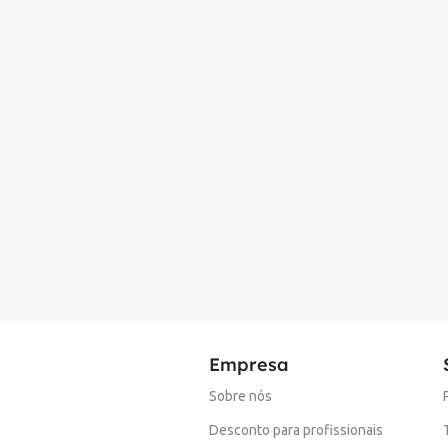
Empresa
Sobre nós
Desconto para profissionais