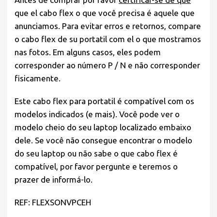
que el cabo flex o que você precisa é aquele que
anunciamos. Para evitar erros e retornos, compare
o cabo flex de su portatil com el o que mostramos
nas fotos. Em alguns casos, eles podem
corresponder ao número P / N e não corresponder
fisicamente.
Este cabo flex para portatil é compatível com os
modelos indicados (e mais). Você pode ver o
modelo cheio do seu laptop localizado embaixo
dele. Se você não consegue encontrar o modelo
do seu laptop ou não sabe o que cabo flex é
compatível, por favor pergunte e teremos o
prazer de informá-lo.
REF: FLEXSONVPCEH