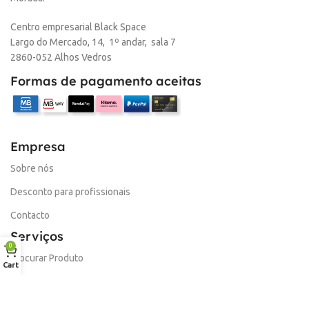
Centro empresarial Black Space
Largo do Mercado, 14, 1º andar, sala 7
2860-052 Alhos Vedros
Formas de pagamento aceitas
Empresa
Sobre nós
Desconto para profissionais
Contacto
Serviços
0
Procurar Produto
Cart
Troca de Pontos
Informações