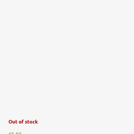
Out of stock