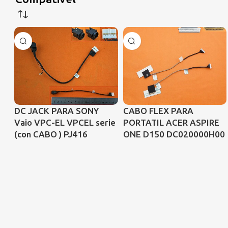
DC JACK PARA SONY
CABO FLEX PARA
Vaio VPC-EL VPCEL serie
PORTATIL ACER ASPIRE
(con CABO ) PJ416
ONE D150 DC020000H00