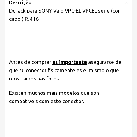
Descrição
Dc jack para SONY Vaio VPC-EL VPCEL serie (con
cabo ) PJ416
Antes de comprar
es importante
asegurarse de
que su conector físicamente es el mismo o que
mostramos nas fotos
Existen muchos mais modelos que son
compatívels com este conector.