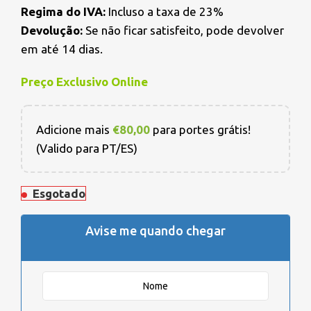
Regima do IVA:
Incluso a taxa de 23%
Devolução:
Se não ficar satisfeito, pode devolver
em até 14 dias.
Preço Exclusivo Online
Adicione mais
€
80,00
para portes grátis!
(Valido para PT/ES)
Esgotado
Avise me quando chegar