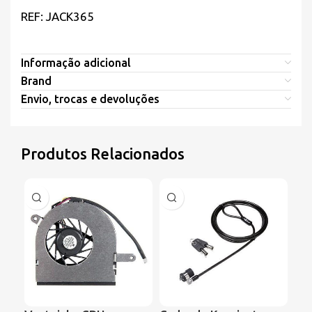
REF: JACK365
Informação adicional
Brand
Envio, trocas e devoluções
Produtos Relacionados