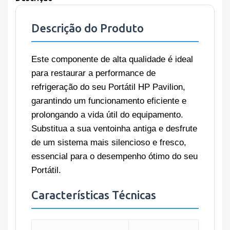
Descrição do Produto
Este componente de alta qualidade é ideal
para restaurar a performance de
refrigeração do seu Portátil HP Pavilion,
garantindo um funcionamento eficiente e
prolongando a vida útil do equipamento.
Substitua a sua ventoinha antiga e desfrute
de um sistema mais silencioso e fresco,
essencial para o desempenho ótimo do seu
Portátil.
Características Técnicas