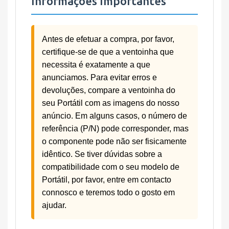
Informações Importantes
Antes de efetuar a compra, por favor,
certifique-se de que a ventoinha que
necessita é exatamente a que
anunciamos. Para evitar erros e
devoluções, compare a ventoinha do
seu Portátil com as imagens do nosso
anúncio. Em alguns casos, o número de
referência (P/N) pode corresponder, mas
o componente pode não ser fisicamente
idêntico. Se tiver dúvidas sobre a
compatibilidade com o seu modelo de
Portátil, por favor, entre em contacto
connosco e teremos todo o gosto em
ajudar.