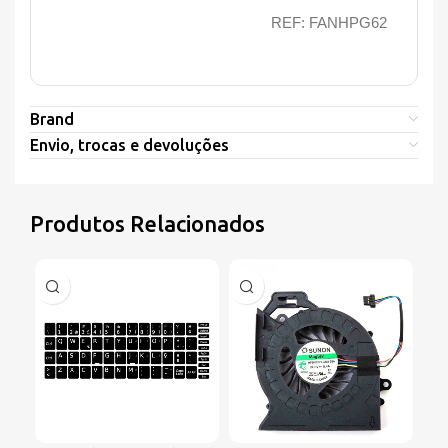
REF: FANHPG62
Brand
Envio, trocas e devoluções
Produtos Relacionados