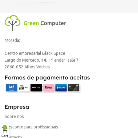
Morada:
Centro empresarial Black Space
Largo do Mercado, 14, 1º andar, sala 7
2860-052 Alhos Vedros
Formas de pagamento aceitas
Empresa
Sobre nós
Desconto para profissionais
0
Cart
Contacto