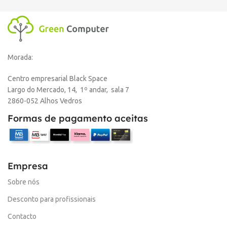
Morada:
Centro empresarial Black Space
Largo do Mercado, 14, 1º andar, sala 7
2860-052 Alhos Vedros
Formas de pagamento aceitas
Empresa
Sobre nós
Desconto para profissionais
Contacto