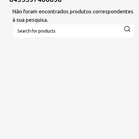
Não foram encontrados produtos correspondentes
à sua pesquisa.