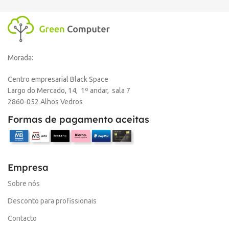
Morada:
Centro empresarial Black Space
Largo do Mercado, 14, 1º andar, sala 7
2860-052 Alhos Vedros
Formas de pagamento aceitas
Empresa
Sobre nós
Desconto para profissionais
Contacto