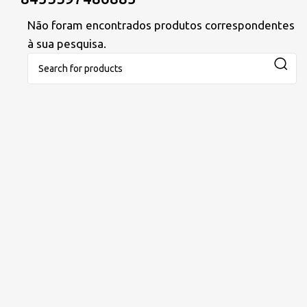
Não foram encontrados produtos correspondentes
à sua pesquisa.