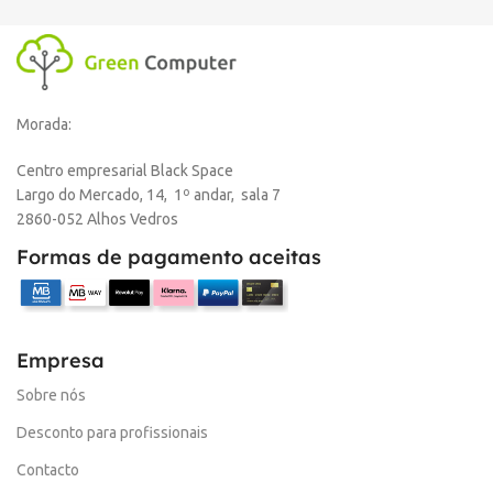
Morada:
Centro empresarial Black Space
Largo do Mercado, 14, 1º andar, sala 7
2860-052 Alhos Vedros
Formas de pagamento aceitas
Empresa
Sobre nós
Desconto para profissionais
Contacto