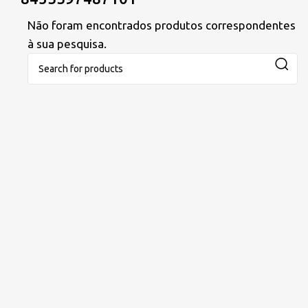
Não foram encontrados produtos correspondentes
à sua pesquisa.