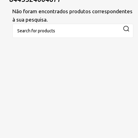
Não foram encontrados produtos correspondentes
à sua pesquisa.