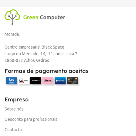
Morada:
Centro empresarial Black Space
Largo do Mercado, 14, 1º andar, sala 7
2860-052 Alhos Vedros
Formas de pagamento aceitas
Empresa
Sobre nós
Desconto para profissionais
Contacto