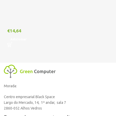
€
14,64
Adicionar
Morada:
Centro empresarial Black Space
Largo do Mercado, 14, 1º andar, sala 7
2860-052 Alhos Vedros