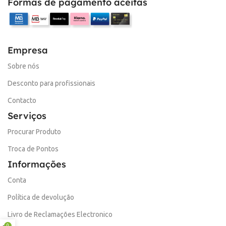
Formas de pagamento aceitas
Empresa
Sobre nós
Desconto para profissionais
Contacto
Serviços
Procurar Produto
Troca de Pontos
Informações
Conta
Política de devolução
Livro de Reclamações Electronico
0