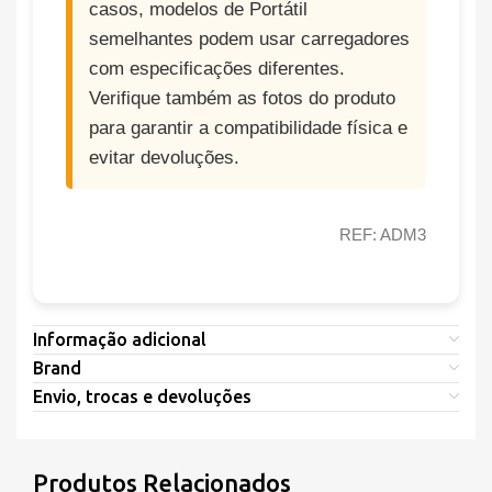
casos, modelos de Portátil
semelhantes podem usar carregadores
com especificações diferentes.
Verifique também as fotos do produto
para garantir a compatibilidade física e
evitar devoluções.
REF: ADM3
Informação adicional
Brand
Envio, trocas e devoluções
Produtos Relacionados