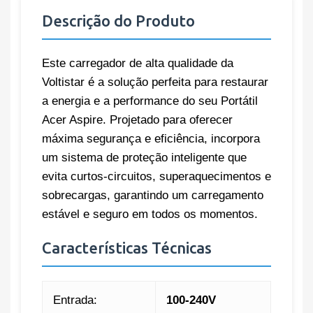
Descrição do Produto
Este carregador de alta qualidade da
Voltistar é a solução perfeita para restaurar
a energia e a performance do seu Portátil
Acer Aspire. Projetado para oferecer
máxima segurança e eficiência, incorpora
um sistema de proteção inteligente que
evita curtos-circuitos, superaquecimentos e
sobrecargas, garantindo um carregamento
estável e seguro em todos os momentos.
Características Técnicas
Entrada:
100-240V