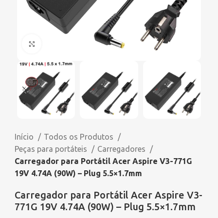
Click to enlarge
Início
Todos os Produtos
Peças para portáteis
Carregadores
Carregador para Portátil Acer Aspire V3-771G
19V 4.74A (90W) – Plug 5.5×1.7mm
Carregador para Portátil Acer Aspire V3-
771G 19V 4.74A (90W) – Plug 5.5×1.7mm