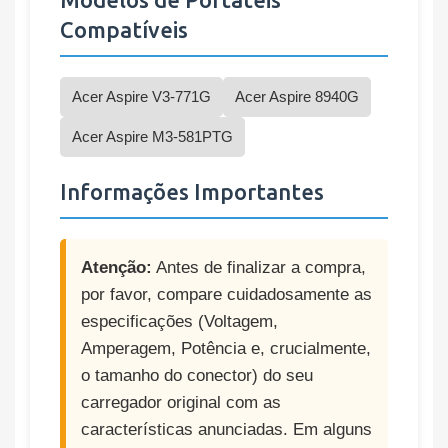
Compatíveis
Acer Aspire V3-771G
Acer Aspire 8940G
Acer Aspire M3-581PTG
Informações Importantes
Atenção:
Antes de finalizar a compra,
por favor, compare cuidadosamente as
especificações (Voltagem,
Amperagem, Potência e, crucialmente,
o tamanho do conector) do seu
carregador original com as
características anunciadas. Em alguns