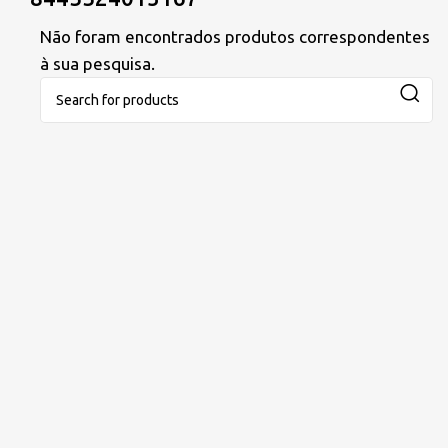
Não foram encontrados produtos correspondentes
à sua pesquisa.