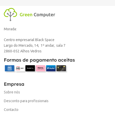
Morada:
Centro empresarial Black Space
Largo do Mercado, 14, 1º andar, sala 7
2860-052 Alhos Vedros
Formas de pagamento aceitas
Empresa
Sobre nós
Desconto para profissionais
Contacto