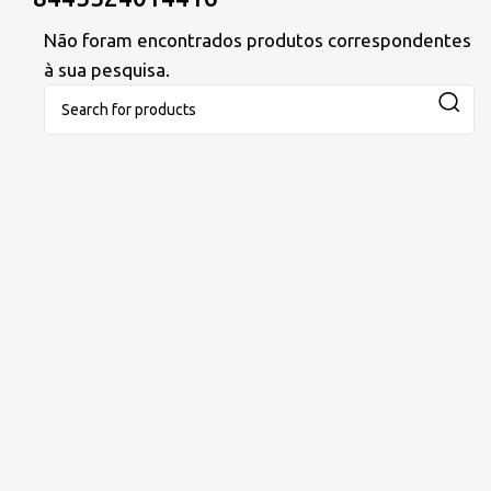
Não foram encontrados produtos correspondentes
à sua pesquisa.