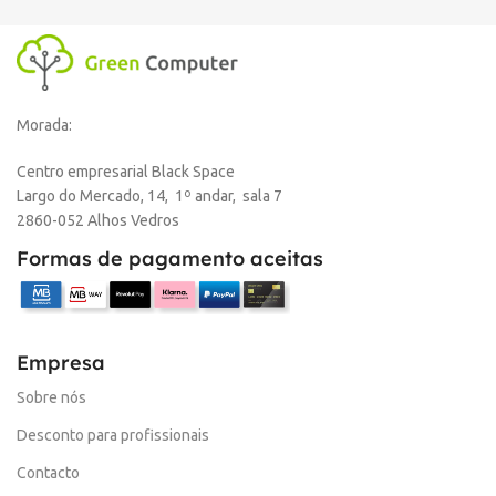
Morada:
Centro empresarial Black Space
Largo do Mercado, 14, 1º andar, sala 7
2860-052 Alhos Vedros
Formas de pagamento aceitas
Empresa
Sobre nós
Desconto para profissionais
Contacto