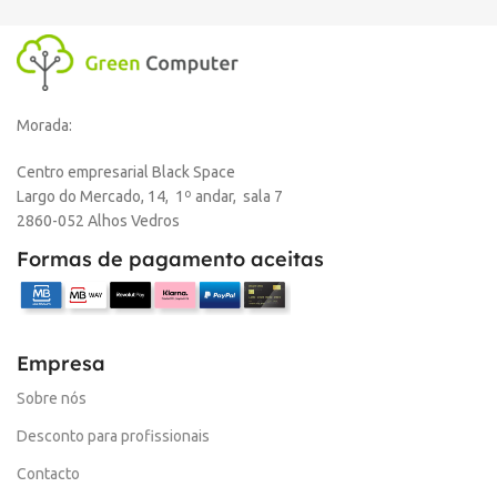
Morada:
Centro empresarial Black Space
Largo do Mercado, 14, 1º andar, sala 7
2860-052 Alhos Vedros
Formas de pagamento aceitas
Empresa
Sobre nós
Desconto para profissionais
Contacto