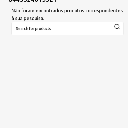
Não foram encontrados produtos correspondentes
à sua pesquisa.