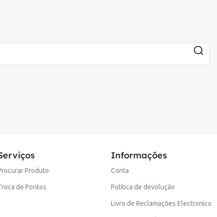
Serviços
Informações
Procurar Produto
Conta
Troca de Pontos
Política de devolução
Livro de Reclamações Electronico