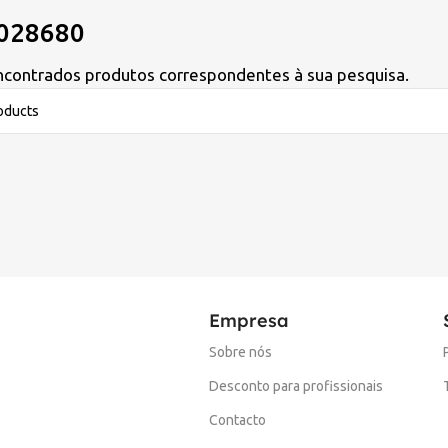
028680
contrados produtos correspondentes à sua pesquisa.
Empresa
Sobre nós
Desconto para profissionais
Contacto