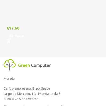
€
17,60
Adicionar
Morada:
Centro empresarial Black Space
Largo do Mercado, 14, 1º andar, sala 7
2860-052 Alhos Vedros