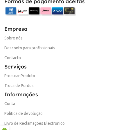
Formas de pagamento aceitas
Empresa
Sobre nós
Desconto para profissionais
Contacto
Serviços
Procurar Produto
Troca de Pontos
Informações
Conta
Política de devolução
Livro de Reclamações Electronico
0