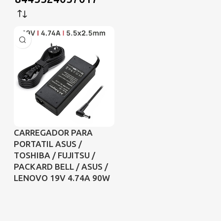
CARREGADOR PARA
PORTATIL ASUS /
TOSHIBA / FUJITSU /
PACKARD BELL / ASUS /
LENOVO 19V 4.74A 90W