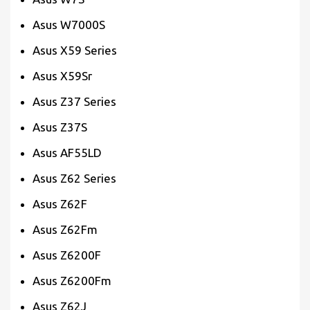
Asus W7000S
Asus X59 Series
Asus X59Sr
Asus Z37 Series
Asus Z37S
Asus AF55LD
Asus Z62 Series
Asus Z62F
Asus Z62Fm
Asus Z6200F
Asus Z6200Fm
Asus Z62J