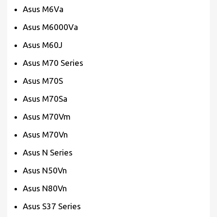
Asus M6Va
Asus M6000Va
Asus M60J
Asus M70 Series
Asus M70S
Asus M70Sa
Asus M70Vm
Asus M70Vn
Asus N Series
Asus N50Vn
Asus N80Vn
Asus S37 Series