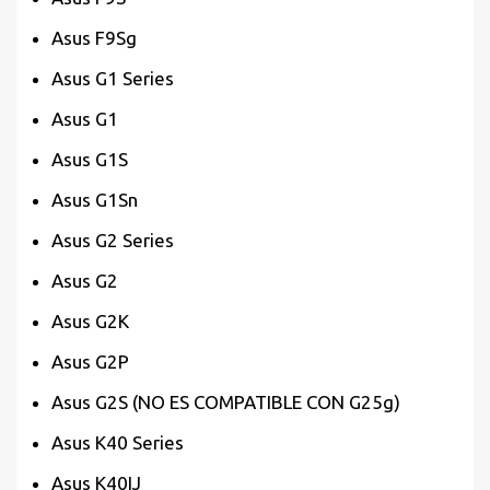
Asus F9Sg
Asus G1 Series
Asus G1
Asus G1S
Asus G1Sn
Asus G2 Series
Asus G2
Asus G2K
Asus G2P
Asus G2S
(NO ES COMPATIBLE CON G25g)
Asus K40 Series
Asus K40IJ