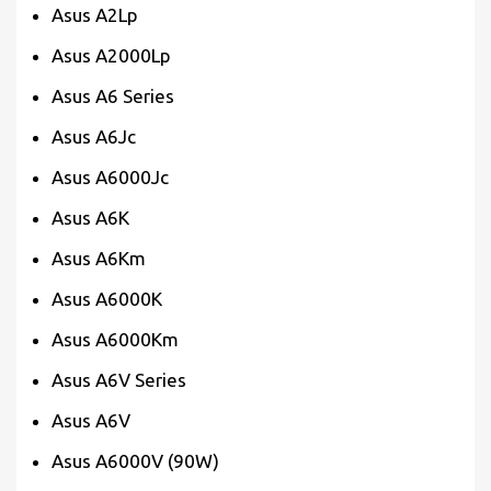
Asus A2Lp
Asus A2000Lp
Asus A6 Series
Asus A6Jc
Asus A6000Jc
Asus A6K
Asus A6Km
Asus A6000K
Asus A6000Km
Asus A6V Series
Asus A6V
Asus A6000V (90W)