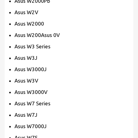
Asus W2000Pb
Asus W2V
Asus W2000
Asus W200Asus 0V
Asus W3 Series
Asus W3J
Asus W3000J
Asus W3V
Asus W3000V
Asus W7 Series
Asus W7J
Asus W7000J
Asus W7S