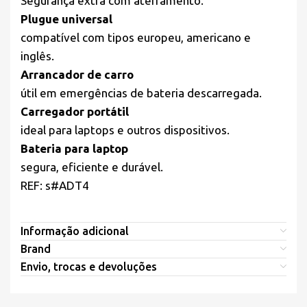
Segurança extra com aterramento.
Plugue universal
compatível com tipos europeu, americano e
inglês.
Arrancador de carro
útil em emergências de bateria descarregada.
Carregador portátil
ideal para laptops e outros dispositivos.
Bateria para laptop
segura, eficiente e durável.
REF: s#ADT4
Informação adicional
Brand
Envio, trocas e devoluções