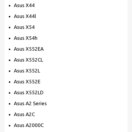
Asus X44
Asus X44l
Asus X54
Asus X54h
Asus X552EA
Asus X552CL
Asus X552L
Asus X552E
Asus X552LD
Asus A2 Series
Asus A2C
Asus A2000C