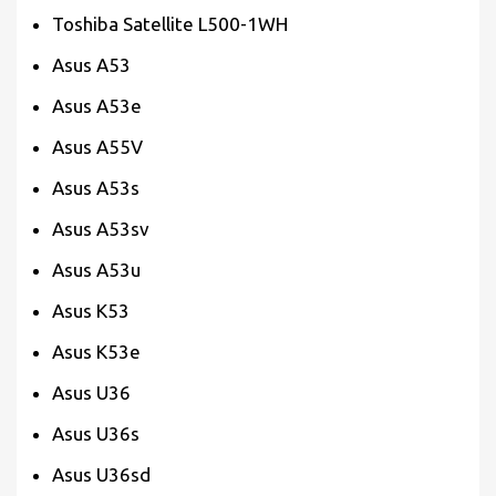
Toshiba Satellite L500-1WH
Asus A53
Asus A53e
Asus A55V
Asus A53s
Asus A53sv
Asus A53u
Asus K53
Asus K53e
Asus U36
Asus U36s
Asus U36sd