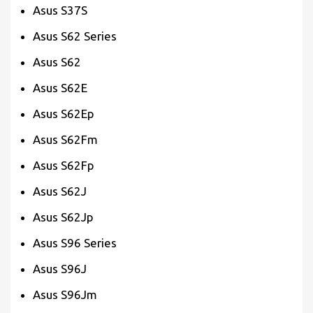
Asus S37S
Asus S62 Series
Asus S62
Asus S62E
Asus S62Ep
Asus S62Fm
Asus S62Fp
Asus S62J
Asus S62Jp
Asus S96 Series
Asus S96J
Asus S96Jm