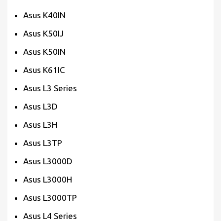
Asus K40IN
Asus K50IJ
Asus K50IN
Asus K61IC
Asus L3 Series
Asus L3D
Asus L3H
Asus L3TP
Asus L3000D
Asus L3000H
Asus L3000TP
Asus L4 Series