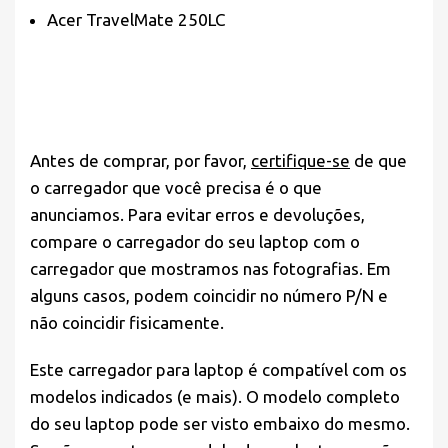
Acer TravelMate 250LC
Antes de comprar, por favor,
certifique-se
de que
o carregador que você precisa é o que
anunciamos. Para evitar erros e devoluções,
compare o carregador do seu laptop com o
carregador que mostramos nas fotografias. Em
alguns casos, podem coincidir no número P/N e
não coincidir fisicamente.
Este carregador para laptop é compatível com os
modelos indicados (e mais). O modelo completo
do seu laptop pode ser visto embaixo do mesmo.