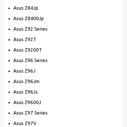
Asus Z84Jp
Asus Z8400Jp
Asus Z92 Series
Asus Z92T
Asus Z9200T
Asus Z96 Series
Asus Z96J
Asus Z96Jm
Asus Z96Js
Asus Z9600J
Asus Z97 Series
Asus Z97V