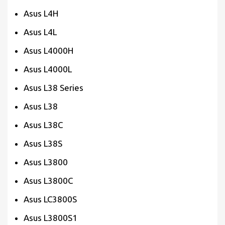
Asus L4H
Asus L4L
Asus L4000H
Asus L4000L
Asus L38 Series
Asus L38
Asus L38C
Asus L38S
Asus L3800
Asus L3800C
Asus LC3800S
Asus L3800S1