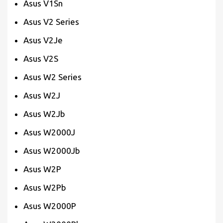
Asus V1Sn
Asus V2 Series
Asus V2Je
Asus V2S
Asus W2 Series
Asus W2J
Asus W2Jb
Asus W2000J
Asus W2000Jb
Asus W2P
Asus W2Pb
Asus W2000P