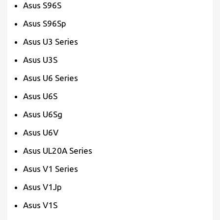
Asus S96S
Asus S96Sp
Asus U3 Series
Asus U3S
Asus U6 Series
Asus U6S
Asus U6Sg
Asus U6V
Asus UL20A Series
Asus V1 Series
Asus V1Jp
Asus V1S