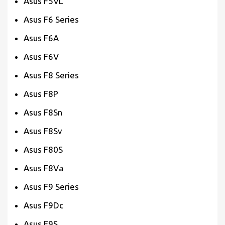
Asus F5VL
Asus F6 Series
Asus F6A
Asus F6V
Asus F8 Series
Asus F8P
Asus F8Sn
Asus F8Sv
Asus F80S
Asus F8Va
Asus F9 Series
Asus F9Dc
Asus F9S