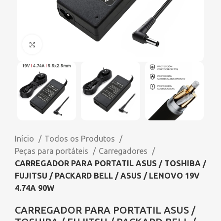
Click to enlarge
Início
Todos os Produtos
Peças para portáteis
Carregadores
CARREGADOR PARA PORTATIL ASUS / TOSHIBA /
FUJITSU / PACKARD BELL / ASUS / LENOVO 19V
4.74A 90W
CARREGADOR PARA PORTATIL ASUS /