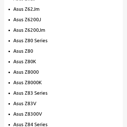
Asus Z62Jm
Asus Z6200J
Asus Z6200Jm
Asus Z80 Series
Asus Z80
Asus Z80K
Asus Z8000
Asus Z8000K
Asus Z83 Series
Asus Z83V
Asus Z8300V
Asus Z84 Series