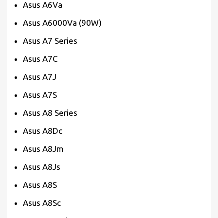
Asus A6Va
Asus A6000Va (90W)
Asus A7 Series
Asus A7C
Asus A7J
Asus A7S
Asus A8 Series
Asus A8Dc
Asus A8Jm
Asus A8Js
Asus A8S
Asus A8Sc