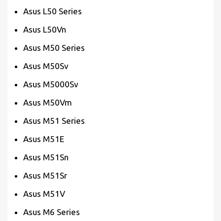
Asus L50 Series
Asus L50Vn
Asus M50 Series
Asus M50Sv
Asus M5000Sv
Asus M50Vm
Asus M51 Series
Asus M51E
Asus M51Sn
Asus M51Sr
Asus M51V
Asus M6 Series