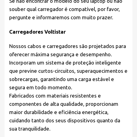
Se não encontrar o modelo do seu laptop ou não
souber qual carregador é compatível, por favor,
pergunte e informaremos com muito prazer.
Carregadores Voltistar
Nossos cabos e carregadores são projetados para
oferecer máxima segurança e desempenho.
Incorporam um sistema de proteção inteligente
que previne curtos-circuitos, superaquecimentos e
sobrecargas, garantindo uma carga estável e
segura em todo momento.
Fabricados com materiais resistentes e
componentes de alta qualidade, proporcionam
maior durabilidade e eficiência energética,
cuidando tanto dos seus dispositivos quanto da
sua tranquilidade.