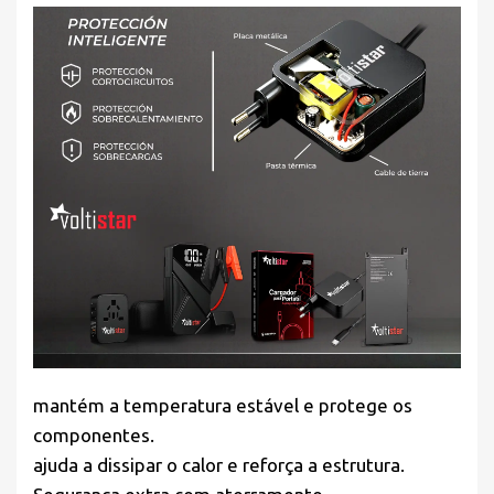
mantém a temperatura estável e protege os
componentes.
ajuda a dissipar o calor e reforça a estrutura.