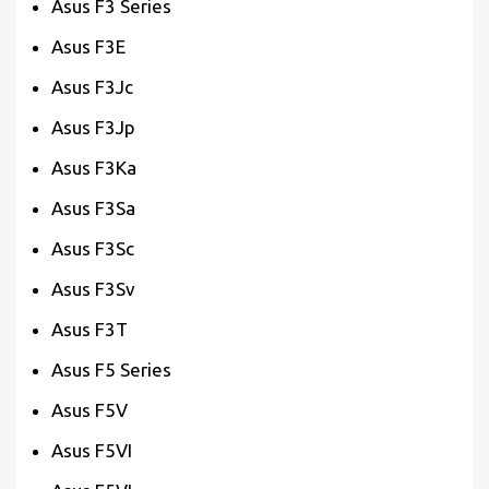
Asus F3 Series
Asus F3E
Asus F3Jc
Asus F3Jp
Asus F3Ka
Asus F3Sa
Asus F3Sc
Asus F3Sv
Asus F3T
Asus F5 Series
Asus F5V
Asus F5VI