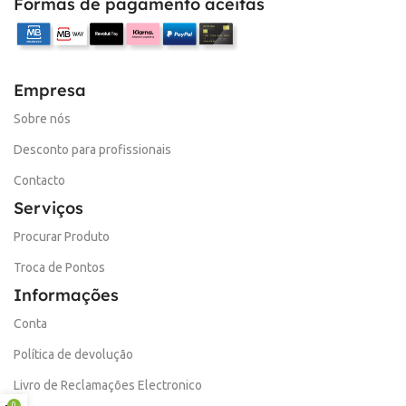
Formas de pagamento aceitas
Empresa
Sobre nós
Desconto para profissionais
Contacto
Serviços
Procurar Produto
Troca de Pontos
Informações
Conta
Política de devolução
Livro de Reclamações Electronico
0