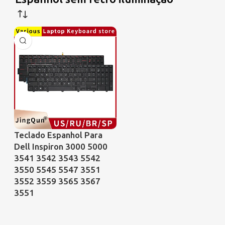
Teclado Espanhol Para
Dell Inspiron 3000 5000
3541 3542 3543 5542
3550 5545 5547 3551
3552 3559 3565 3567
3551