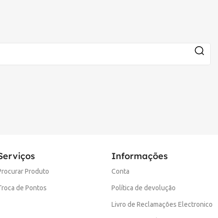
Serviços
Informações
Procurar Produto
Conta
Troca de Pontos
Política de devolução
Livro de Reclamações Electronico