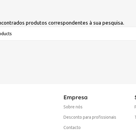
contrados produtos correspondentes à sua pesquisa.
Empresa
Sobre nós
Desconto para profissionais
Contacto