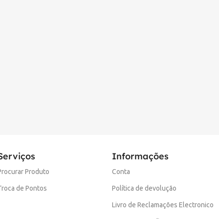
Serviços
Informações
Procurar Produto
Conta
Troca de Pontos
Política de devolução
Livro de Reclamações Electronico