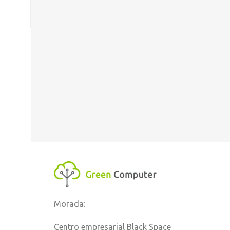
Morada:
Centro empresarial Black Space