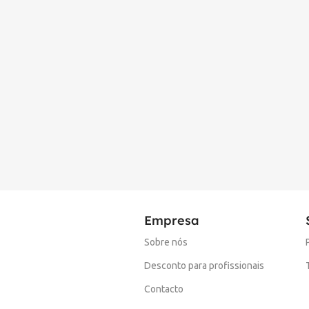
Empresa
Sobre nós
Desconto para profissionais
Contacto