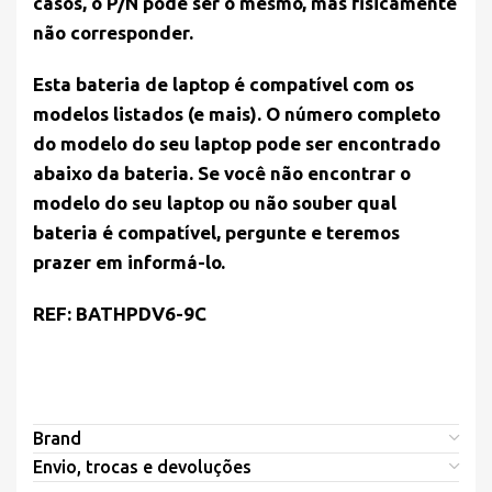
casos, o P/N pode ser o mesmo, mas fisicamente
não corresponder.
Esta bateria de laptop é compatível com os
modelos listados (e mais). O número completo
do modelo do seu laptop pode ser encontrado
abaixo da bateria. Se você não encontrar o
modelo do seu laptop ou não souber qual
bateria é compatível, pergunte e teremos
prazer em informá-lo.
REF: BATHPDV6-9C
Brand
Envio, trocas e devoluções