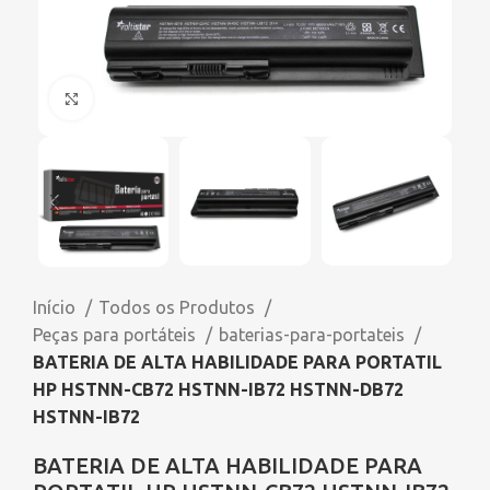
Click to enlarge
Início
Todos os Produtos
Peças para portáteis
baterias-para-portateis
BATERIA DE ALTA HABILIDADE PARA PORTATIL
HP HSTNN-CB72 HSTNN-IB72 HSTNN-DB72
HSTNN-IB72
BATERIA DE ALTA HABILIDADE PARA