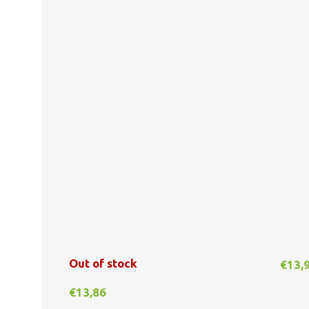
Out of stock
€
13,
€
13,86