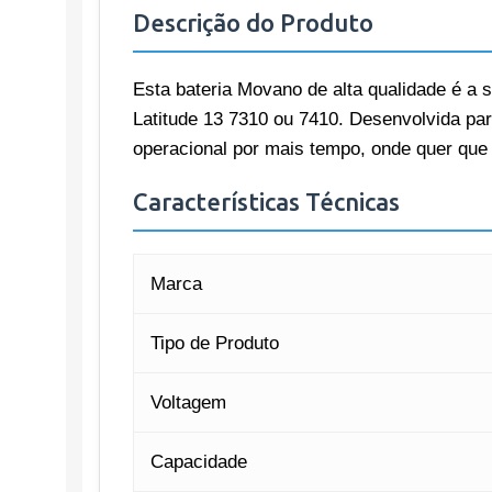
Descrição do Produto
Esta bateria Movano de alta qualidade é a s
Latitude 13 7310 ou 7410. Desenvolvida par
operacional por mais tempo, onde quer que e
Características Técnicas
Marca
Tipo de Produto
Voltagem
Capacidade