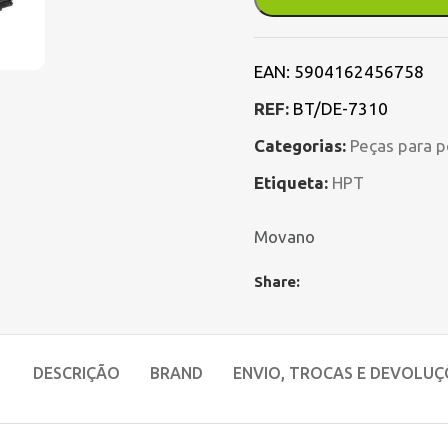
EAN:
5904162456758
REF:
BT/DE-7310
Categorias:
Peças para p
Etiqueta:
HPT
Movano
Share:
DESCRIÇÃO
BRAND
ENVIO, TROCAS E DEVOLUÇ