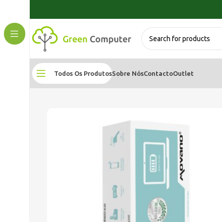
Todos Os Produtos
Sobre Nós
Contacto
Outlet