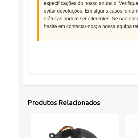
especificações do nosso anúncio. Verifique 
evitar devoluções. Em alguns casos, o núme
elétricas podem ser diferentes. Se não enc
hesite em contactar-nos; a nossa equipa te
Produtos Relacionados