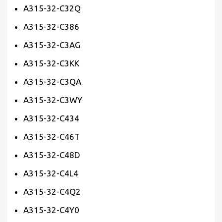
A315-32-C32Q
A315-32-C386
A315-32-C3AG
A315-32-C3KK
A315-32-C3QA
A315-32-C3WY
A315-32-C434
A315-32-C46T
A315-32-C48D
A315-32-C4L4
A315-32-C4Q2
A315-32-C4Y0