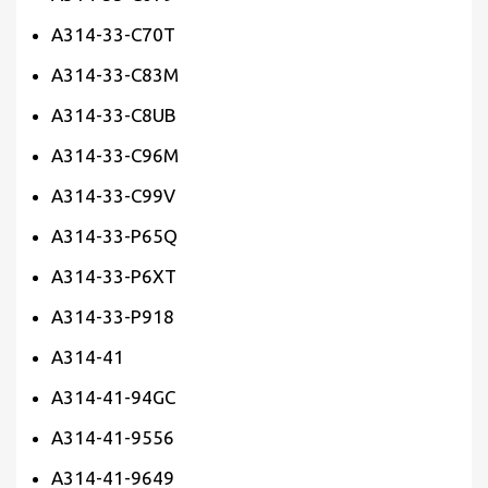
A314-33-C70T
A314-33-C83M
A314-33-C8UB
A314-33-C96M
A314-33-C99V
A314-33-P65Q
A314-33-P6XT
A314-33-P918
A314-41
A314-41-94GC
A314-41-9556
A314-41-9649