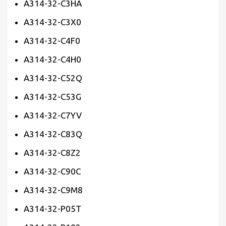
A314-32-C3HA
A314-32-C3X0
A314-32-C4F0
A314-32-C4H0
A314-32-C52Q
A314-32-C53G
A314-32-C7YV
A314-32-C83Q
A314-32-C8Z2
A314-32-C90C
A314-32-C9M8
A314-32-P05T