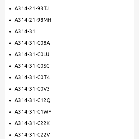
A314-21-93TJ
A314-21-98MH
A314-31
A314-31-C08A
A314-31-C0LU
A314-31-C0SG
A314-31-C0T4
A314-31-C0V3
A314-31-C12Q
A314-31-C1WF
A314-31-C22K
A314-31-C22V