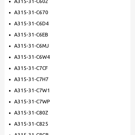
A315-31-C602
A315-31-C670
A315-31-C6D4
A315-31-C6EB
A315-31-C6MJ
A315-31-C6W4
A315-31-C7CF
A315-31-C7H7
A315-31-C7W1
A315-31-C7WP
A315-31-C80Z
A315-31-C825
A315-31-C8GB