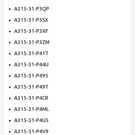
A315-31-P3QP
A315-31-P3SX
A315-31-P3XF
A315-31-P3ZM
A315-31-P41T
A315-31-P44U
A315-31-P495
A315-31-P49T
A315-31-P4CR
A315-31-P4ML
A315-31-P4U5
A315-31-P4V9