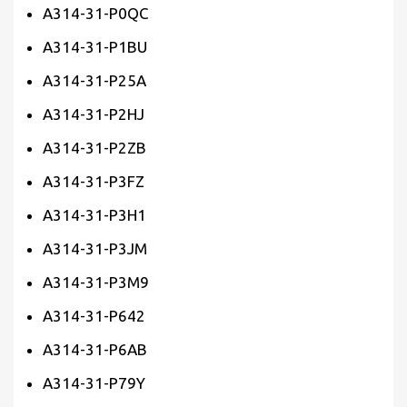
A314-31-P0QC
A314-31-P1BU
A314-31-P25A
A314-31-P2HJ
A314-31-P2ZB
A314-31-P3FZ
A314-31-P3H1
A314-31-P3JM
A314-31-P3M9
A314-31-P642
A314-31-P6AB
A314-31-P79Y