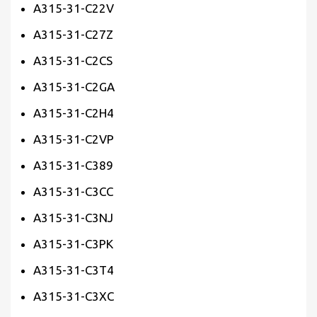
A315-31-C22V
A315-31-C27Z
A315-31-C2CS
A315-31-C2GA
A315-31-C2H4
A315-31-C2VP
A315-31-C389
A315-31-C3CC
A315-31-C3NJ
A315-31-C3PK
A315-31-C3T4
A315-31-C3XC