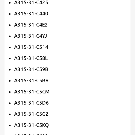
A315-31-C425
A315-31-C440
A315-31-C4E2
A315-31-C4YJ
A315-31-C514
A315-31-C58L
A315-31-C59B
A315-31-C5B8
A315-31-C5CM
A315-31-C5D6
A315-31-C5G2
A315-31-C5KQ