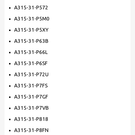
A315-31-P572
A315-31-P5M0
A315-31-P5XY
A315-31-P63B
A315-31-P66L
A315-31-P6SF
A315-31-P72U
A315-31-P7FS
A315-31-P7GF
A315-31-P7VB
A315-31-P818
A315-31-P8FN