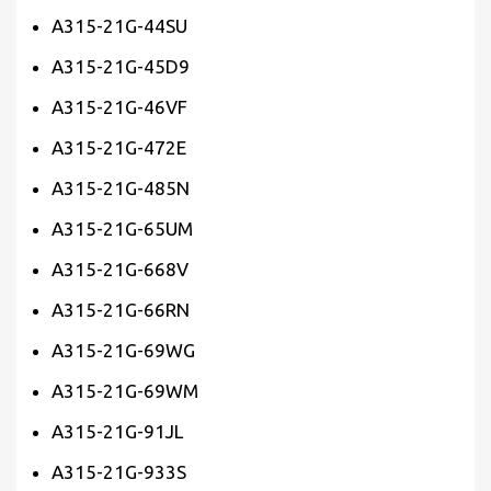
A315-21G-44SU
A315-21G-45D9
A315-21G-46VF
A315-21G-472E
A315-21G-485N
A315-21G-65UM
A315-21G-668V
A315-21G-66RN
A315-21G-69WG
A315-21G-69WM
A315-21G-91JL
A315-21G-933S