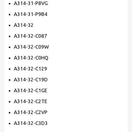
A314-31-P8VG
A314-31-P9B4
A314-32
A314-32-C087
A314-32-C09W
A314-32-C0HQ
A314-32-C129
A314-32-C19D
A314-32-C1GE
A314-32-C2TE
A314-32-C2VP
A314-32-C3D3