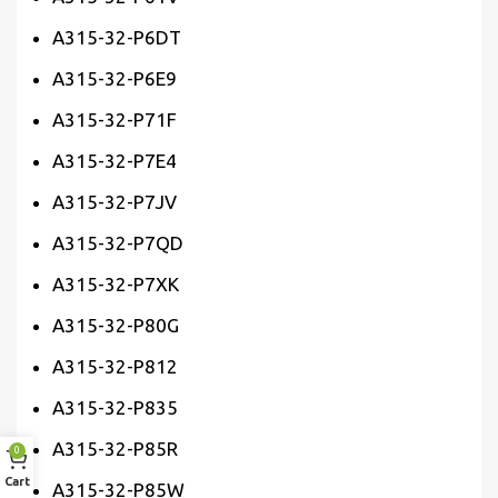
A315-32-P6DT
A315-32-P6E9
A315-32-P71F
A315-32-P7E4
A315-32-P7JV
A315-32-P7QD
A315-32-P7XK
A315-32-P80G
A315-32-P812
A315-32-P835
A315-32-P85R
0
Cart
A315-32-P85W