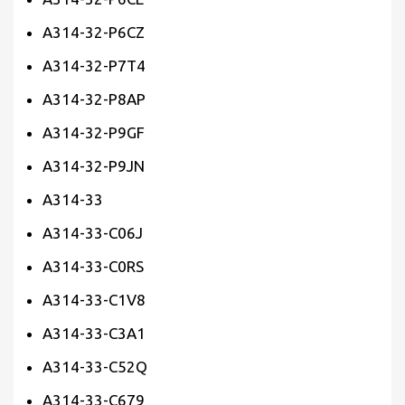
A314-32-P6CZ
A314-32-P7T4
A314-32-P8AP
A314-32-P9GF
A314-32-P9JN
A314-33
A314-33-C06J
A314-33-C0RS
A314-33-C1V8
A314-33-C3A1
A314-33-C52Q
A314-33-C679