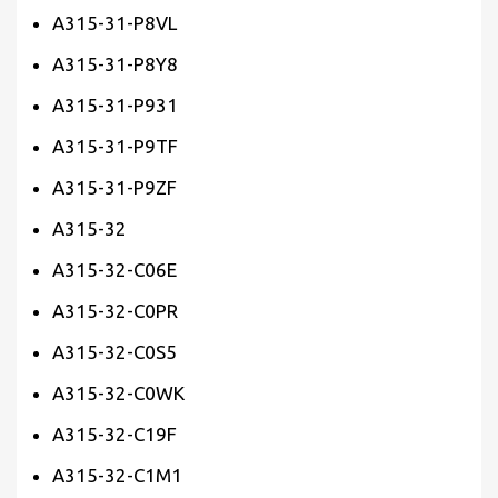
A315-31-P8VL
A315-31-P8Y8
A315-31-P931
A315-31-P9TF
A315-31-P9ZF
A315-32
A315-32-C06E
A315-32-C0PR
A315-32-C0S5
A315-32-C0WK
A315-32-C19F
A315-32-C1M1