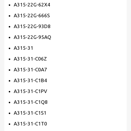
A315-22G-62X4
A315-22G-666S
A315-22G-93D8
A315-22G-95AQ
A315-31
A315-31-C06Z
A315-31-C0A7
A315-31-C1B4
A315-31-C1PV
A315-31-C1Q8
A315-31-C1S1
A315-31-C1T0