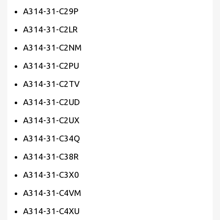
A314-31-C29P
A314-31-C2LR
A314-31-C2NM
A314-31-C2PU
A314-31-C2TV
A314-31-C2UD
A314-31-C2UX
A314-31-C34Q
A314-31-C38R
A314-31-C3X0
A314-31-C4VM
A314-31-C4XU