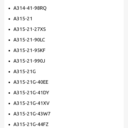
A314-41-98RQ
A315-21
A315-21-27XS
A315-21-90LC
A315-21-95KF
A315-21-990J
A315-21G
A315-21G-40EE
A315-21G-41DY
A315-21G-41XV
A315-21G-43W7
A315-21G-44FZ