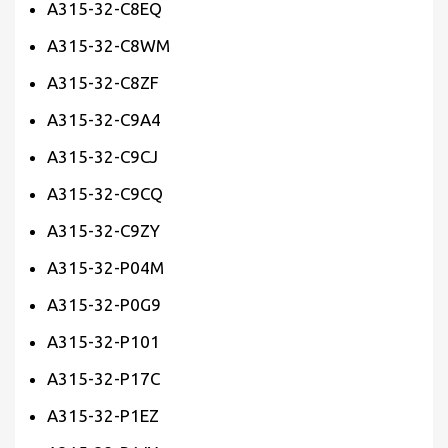
A315-32-C8EQ
A315-32-C8WM
A315-32-C8ZF
A315-32-C9A4
A315-32-C9CJ
A315-32-C9CQ
A315-32-C9ZY
A315-32-P04M
A315-32-P0G9
A315-32-P101
A315-32-P17C
A315-32-P1EZ