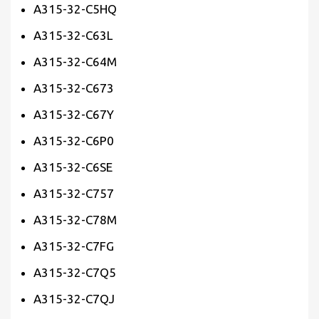
A315-32-C5HQ
A315-32-C63L
A315-32-C64M
A315-32-C673
A315-32-C67Y
A315-32-C6P0
A315-32-C6SE
A315-32-C757
A315-32-C78M
A315-32-C7FG
A315-32-C7Q5
A315-32-C7QJ