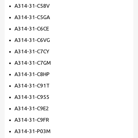
A314-31-C58V
A314-31-C5GA
A314-31-C6CE
A314-31-C6VG
A314-31-C7CY
A314-31-C7GM
A314-31-C8HP
A314-31-C91T
A314-31-C955
A314-31-C9E2
A314-31-C9FR
A314-31-P03M