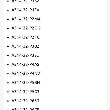
A314-32-P182
A314-32-P1EV
A314-32-P2MA
A314-32-P2QG
A314-32-P2TC
A314-32-P3BZ
A314-32-P3SL
A314-32-P4AS
A314-32-P4NV
A314-32-P5BH
A314-32-P5G3
A314-32-P68T
A314-32-P6CE