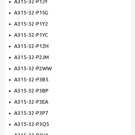
A315-32-P1JY
A315-32-P1SG
A315-32-P1Y2
A315-32-P1YC
A315-32-P1ZH
A315-32-P2JM
A315-32-P2WW
A315-32-P3B5
A315-32-P3BP
A315-32-P3EA
A315-32-P3P7
A315-32-P3Q5