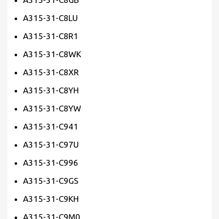
A315-31-C8LU
A315-31-C8R1
A315-31-C8WK
A315-31-C8XR
A315-31-C8YH
A315-31-C8YW
A315-31-C941
A315-31-C97U
A315-31-C996
A315-31-C9GS
A315-31-C9KH
A315-31-C9M0