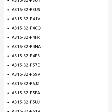
A315-32-P3U1
A315-32-P3US
A315-32-P41V
A315-32-P4CQ
A315-32-P4FR
A315-32-P4NA
A315-32-P4P3
A315-32-P57E
A315-32-P59V
A315-32-P5JZ
A315-32-P5PA
A315-32-P5UJ
A315-32-P61V