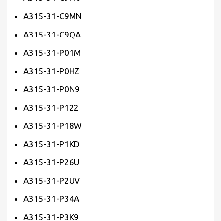
A315-31-C9MN
A315-31-C9QA
A315-31-P01M
A315-31-P0HZ
A315-31-P0N9
A315-31-P122
A315-31-P18W
A315-31-P1KD
A315-31-P26U
A315-31-P2UV
A315-31-P34A
A315-31-P3K9