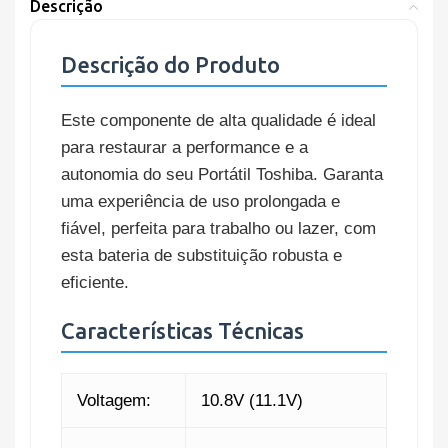
Descrição
Descrição do Produto
Este componente de alta qualidade é ideal
para restaurar a performance e a
autonomia do seu Portátil Toshiba. Garanta
uma experiência de uso prolongada e
fiável, perfeita para trabalho ou lazer, com
esta bateria de substituição robusta e
eficiente.
Características Técnicas
Voltagem:
10.8V (11.1V)