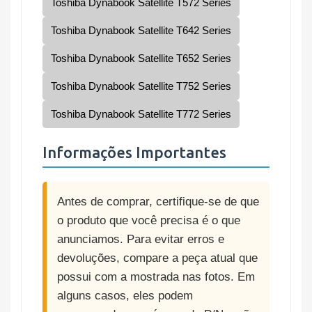
Toshiba Dynabook Satellite T572 Series
Toshiba Dynabook Satellite T642 Series
Toshiba Dynabook Satellite T652 Series
Toshiba Dynabook Satellite T752 Series
Toshiba Dynabook Satellite T772 Series
Informações Importantes
Antes de comprar, certifique-se de que
o produto que você precisa é o que
anunciamos. Para evitar erros e
devoluções, compare a peça atual que
possui com a mostrada nas fotos. Em
alguns casos, eles podem