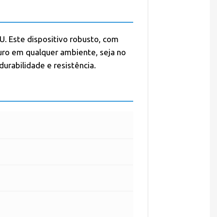
. Este dispositivo robusto, com
uro em qualquer ambiente, seja no
urabilidade e resistência.