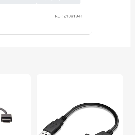
REF: 21081841