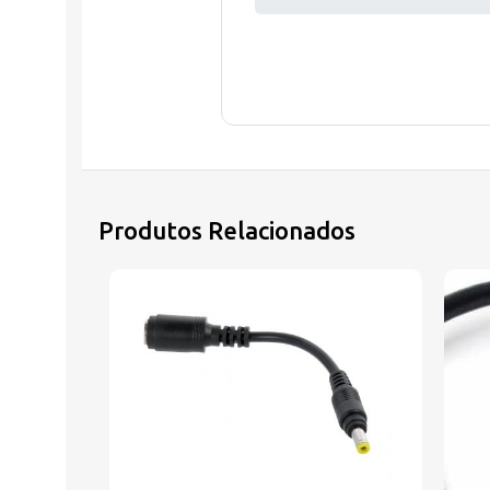
Produtos Relacionados