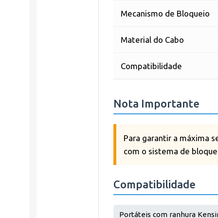
Mecanismo de Bloqueio
Material do Cabo
Compatibilidade
Nota Importante
Para garantir a máxima s
com o sistema de bloque
Compatibilidade
Portáteis com ranhura Kens