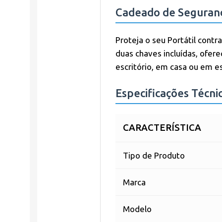
Cadeado de Seguran
Proteja o seu Portátil con
duas chaves incluídas, ofer
escritório, em casa ou em e
Especificações Técni
CARACTERÍSTICA
Tipo de Produto
Marca
Modelo