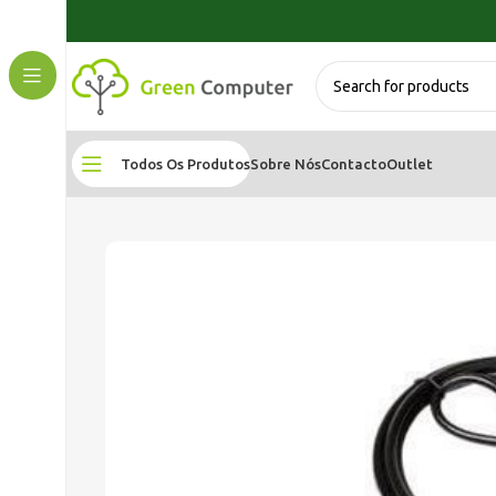
Todos Os Produtos
Sobre Nós
Contacto
Outlet