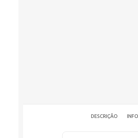
DESCRIÇÃO
INF