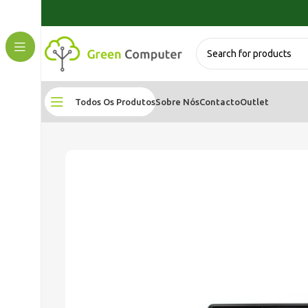
Todos Os Produtos
Sobre Nós
Contacto
Outlet