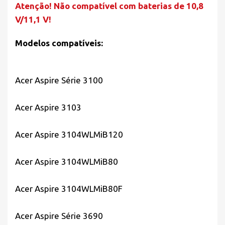
Atenção! Não compatível com baterias de 10,8
V/11,1 V!
Modelos compatíveis:
Acer Aspire Série 3100
Acer Aspire 3103
Acer Aspire 3104WLMiB120
Acer Aspire 3104WLMiB80
Acer Aspire 3104WLMiB80F
Acer Aspire Série 3690