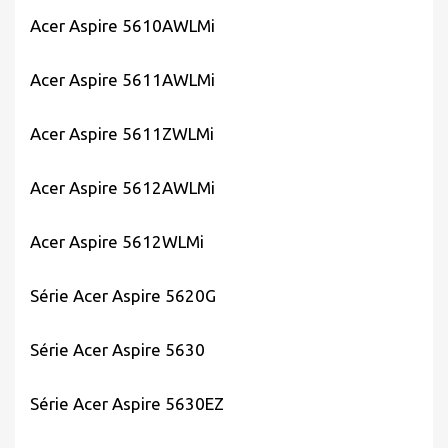
Acer Aspire 5610AWLMi
Acer Aspire 5611AWLMi
Acer Aspire 5611ZWLMi
Acer Aspire 5612AWLMi
Acer Aspire 5612WLMi
Série Acer Aspire 5620G
Série Acer Aspire 5630
Série Acer Aspire 5630EZ