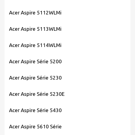
Acer Aspire 5112WLMi
Acer Aspire 5113WLMi
Acer Aspire 5114WLMi
Acer Aspire Série 5200
Acer Aspire Série 5230
Acer Aspire Série 5230E
Acer Aspire Série 5430
Acer Aspire 5610 Série