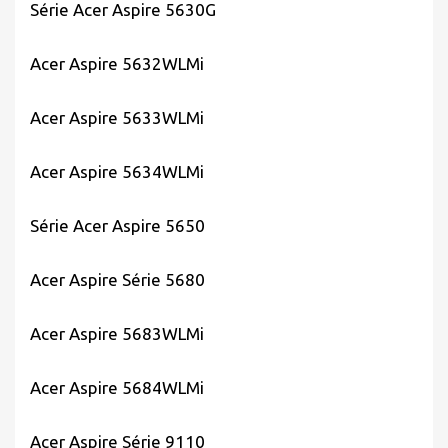
Série Acer Aspire 5630G
Acer Aspire 5632WLMi
Acer Aspire 5633WLMi
Acer Aspire 5634WLMi
Série Acer Aspire 5650
Acer Aspire Série 5680
Acer Aspire 5683WLMi
Acer Aspire 5684WLMi
Acer Aspire Série 9110