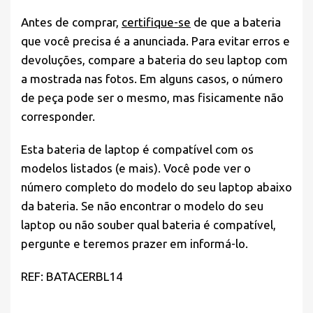
Antes de comprar,
certifique-se
de que a bateria
que você precisa é a anunciada. Para evitar erros e
devoluções, compare a bateria do seu laptop com
a mostrada nas fotos. Em alguns casos, o número
de peça pode ser o mesmo, mas fisicamente não
corresponder.
Esta bateria de laptop é compatível com os
modelos listados (e mais). Você pode ver o
número completo do modelo do seu laptop abaixo
da bateria. Se não encontrar o modelo do seu
laptop ou não souber qual bateria é compatível,
pergunte e teremos prazer em informá-lo.
REF: BATACERBL14