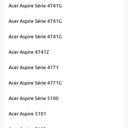
Acer Aspire Série 4741G
Acer Aspire Série 4741G
Acer Aspire Série 4741G
Acer Aspire 4741Z
Acer Aspire Série 4771
Acer Aspire Série 4771G
Acer Aspire Série 5100
Acer Aspire 5101