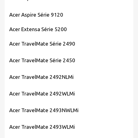
Acer Aspire Série 9120
Acer Extensa Série 5200
Acer TravelMate Série 2490
Acer TravelMate Série 2450
Acer TravelMate 2492NLMi
Acer TravelMate 2492WLMi
Acer TravelMate 2493NWLMi
Acer TravelMate 2493WLMi