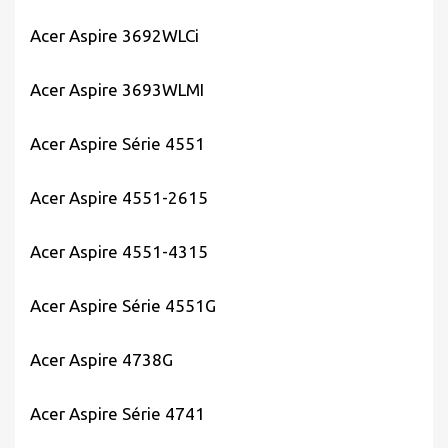
Acer Aspire 3692WLCi
Acer Aspire 3693WLMI
Acer Aspire Série 4551
Acer Aspire 4551-2615
Acer Aspire 4551-4315
Acer Aspire Série 4551G
Acer Aspire 4738G
Acer Aspire Série 4741