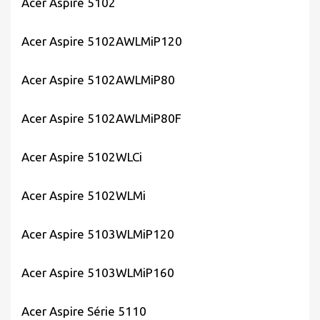
Acer Aspire 5102
Acer Aspire 5102AWLMiP120
Acer Aspire 5102AWLMiP80
Acer Aspire 5102AWLMiP80F
Acer Aspire 5102WLCi
Acer Aspire 5102WLMi
Acer Aspire 5103WLMiP120
Acer Aspire 5103WLMiP160
Acer Aspire Série 5110